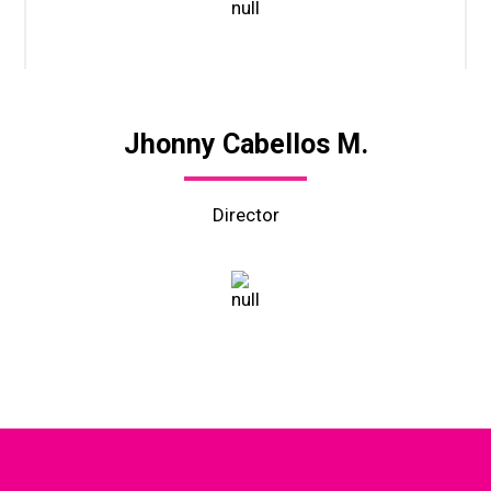
Jhonny
Cabellos M.
Director