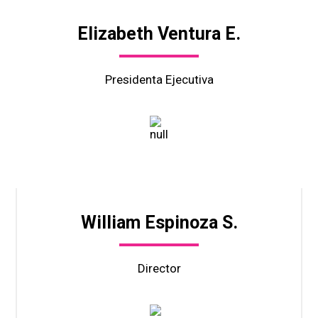
Elizabeth Ventura E.
Presidenta Ejecutiva
William Espinoza S.
Director