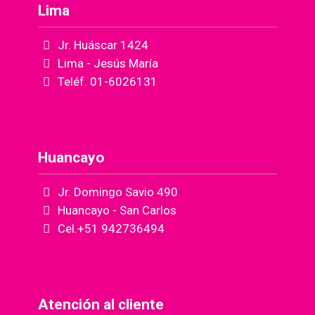
Lima
Jr. Huáscar 1424
Lima - Jesús María
Teléf. 01-6026131
Huancayo
Jr. Domingo Savio 490
Huancayo - San Carlos
Cel.+51 942736494
Atención al cliente